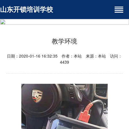
山东开锁培训学校
教学环境
日期：2020-01-16 16:32:35 作者：本站 来源：本站 访问：
4439