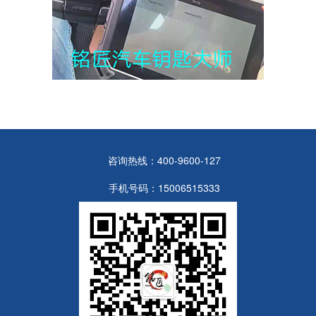
咨询热线：400-9600-127
手机号码：15006515333