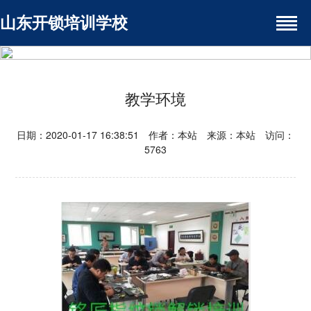
山东开锁培训学校
教学环境
日期：2020-01-17 16:38:51 作者：本站 来源：本站 访问：
5763