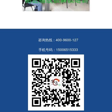
咨询热线：400-9600-127
手机号码：15006515333