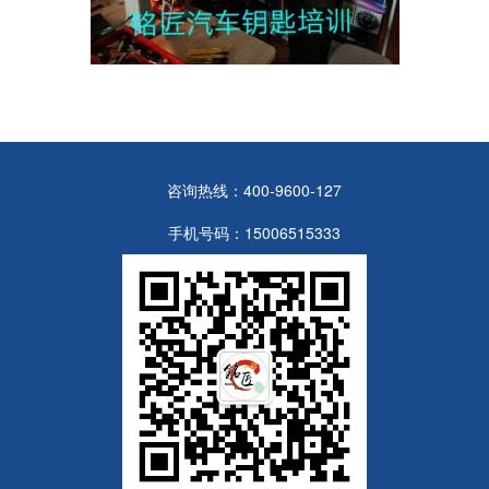
咨询热线：400-9600-127
手机号码：15006515333