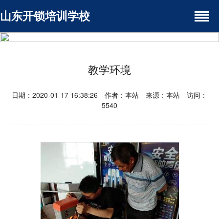
山东开锁培训学校
教学环境
日期：2020-01-17 16:38:26 作者：本站 来源：本站 访问：
5540