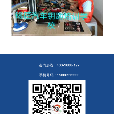
咨询热线：400-9600-127
手机号码：15006515333