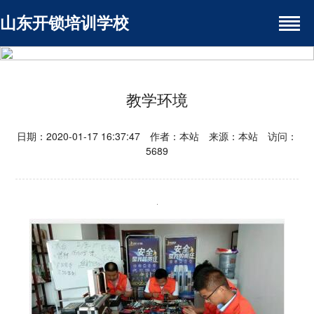
山东开锁培训学校
教学环境
日期：2020-01-17 16:37:47 作者：本站 来源：本站 访问：
5689