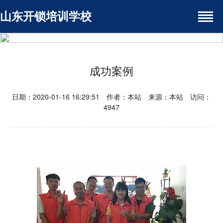
山东开锁培训学校
成功案例
日期：2020-01-16 16:29:51 作者：本站 来源：本站 访问：
4947