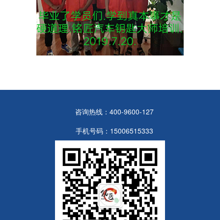
咨询热线：400-9600-127
手机号码：15006515333