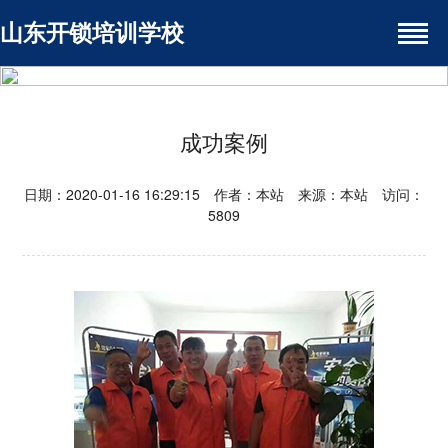
山东开锁培训学校
成功案例
日期：2020-01-16 16:29:15 作者：本站 来源：本站 访问：
5809