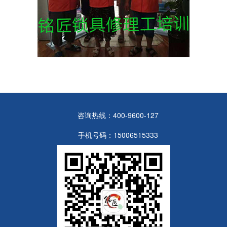
咨询热线：400-9600-127
手机号码：15006515333