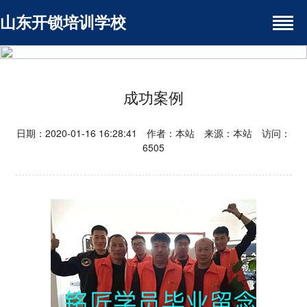
山东开锁培训学校
成功案例
日期：2020-01-16 16:28:41 作者：本站 来源：本站 访问：
6505