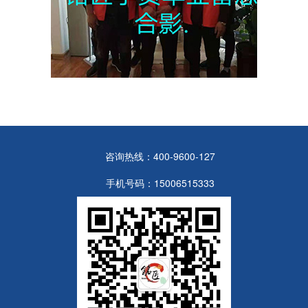
咨询热线：400-9600-127
手机号码：15006515333