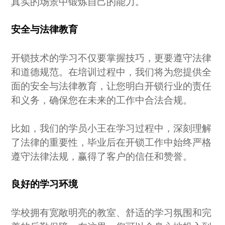
真实的场景中锻炼自己的能力。
安全与法律教育
开锁技术的学习不仅要掌握技巧，更要遵守法律
和道德规范。在培训过程中，我们将为您提供全
面的安全与法律教育，让您明白开锁行业的责任
和义务，确保您在未来的工作中合法合规。
比如，我们的学员小王在学习过程中，深刻理解
了法律的重要性，毕业后在开锁工作中始终严格
遵守法律法规，赢得了客户的信任和赞誉。
良好的学习环境
学校拥有宽敞明亮的教室、舒适的学习氛围和完