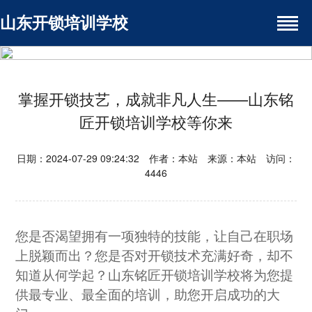
山东开锁培训学校
掌握开锁技艺，成就非凡人生——山东铭
匠开锁培训学校等你来
日期：2024-07-29 09:24:32 作者：本站 来源：本站 访问：
4446
您是否渴望拥有一项独特的技能，让自己在职场
上脱颖而出？您是否对开锁技术充满好奇，却不
知道从何学起？山东铭匠开锁培训学校将为您提
供最专业、最全面的培训，助您开启成功的大