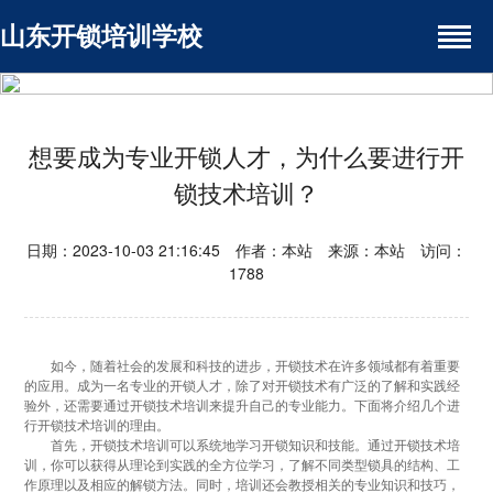
山东开锁培训学校
想要成为专业开锁人才，为什么要进行开
锁技术培训？
日期：2023-10-03 21:16:45 作者：本站 来源：本站 访问：
1788
如今，随着社会的发展和科技的进步，开锁技术在许多领域都有着重要
的应用。成为一名专业的开锁人才，除了对开锁技术有广泛的了解和实践经
验外，还需要通过开锁技术培训来提升自己的专业能力。下面将介绍几个进
行开锁技术培训的理由。
首先，开锁技术培训可以系统地学习开锁知识和技能。通过开锁技术培
训，你可以获得从理论到实践的全方位学习，了解不同类型锁具的结构、工
作原理以及相应的解锁方法。同时，培训还会教授相关的专业知识和技巧，