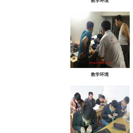
教学环境
教学环境