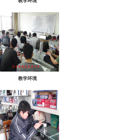
教学环境
教学环境