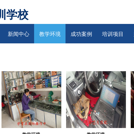
训学校
新闻中心
教学环境
成功案例
培训项目