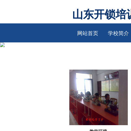
山东开锁培
网站首页
学校简介