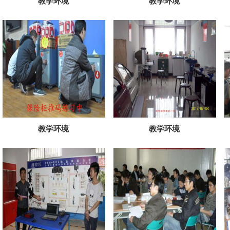
教学环境
教学环境
教学环境
教学环境