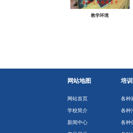
教学环境
网站地图
培训
网站首页
各种
学校简介
各种
新闻中心
各种